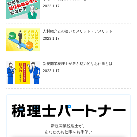
2023.1.17
人材紹介との違いとメリット・デメリット
2023.1.17
新規開業税理士が選ぶ魅力的なお仕事とは
2023.1.17
新規開業税理士が、
あなたのお仕事をお手伝い