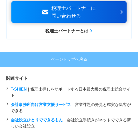
税理士パートナーに
問い合わせる
税理士パートナーとは
ページトップへ戻る
関連サイト
T-SHIEN
｜税理士探しをサポートする日本最大級の税理士総合サイ
ト
会計事務所向け営業支援サービス
｜営業課題の発⾒と確実な集客が
できる
会社設立ひとりでできるもん
｜会社設立手続きがネットでできる新
しい会社設立