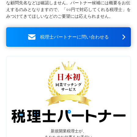
な顧問先名などは確認しません。パートナー候補には概要をお伝
えするのみとなりますので、「○○円で対応してくれる税理士」を
みつけてきてほしいなどのご要望には応えられません。
税理士パートナーに問い合わせる
新規開業税理士が、