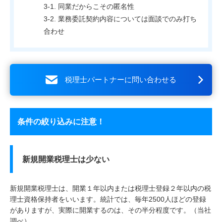
同業だからこその匿名性
業務委託契約内容については面談でのみ打ち
合わせ
税理士パートナーに問い合わせる
条件の絞り込みに注意！
新規開業税理士は少ない
新規開業税理士は、開業１年以内または税理士登録２年以内の税
理士資格保持者をいいます。統計では、毎年2500人ほどの登録
がありますが、実際に開業するのは、その半分程度です。（当社
調べ）