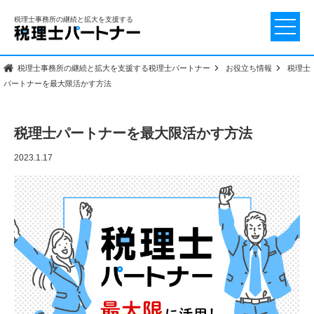
税理士事務所の継続と拡大を支援する
税理士事務所の継続と拡大を支援する税理士パートナー
お役立ち情報
税理士
パートナーを最大限活かす方法
税理士パートナーを最大限活かす方法
2023.1.17