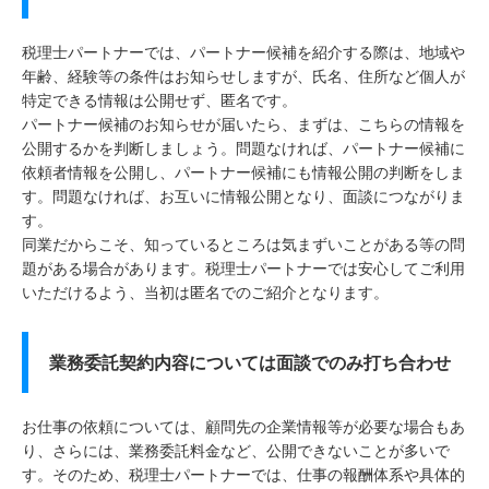
税理士パートナーでは、パートナー候補を紹介する際は、地域や
年齢、経験等の条件はお知らせしますが、氏名、住所など個人が
特定できる情報は公開せず、匿名です。
パートナー候補のお知らせが届いたら、まずは、こちらの情報を
公開するかを判断しましょう。問題なければ、パートナー候補に
依頼者情報を公開し、パートナー候補にも情報公開の判断をしま
す。問題なければ、お互いに情報公開となり、面談につながりま
す。
同業だからこそ、知っているところは気まずいことがある等の問
題がある場合があります。税理士パートナーでは安心してご利用
いただけるよう、当初は匿名でのご紹介となります。
業務委託契約内容については面談でのみ打ち合わせ
お仕事の依頼については、顧問先の企業情報等が必要な場合もあ
り、さらには、業務委託料金など、公開できないことが多いで
す。そのため、税理士パートナーでは、仕事の報酬体系や具体的