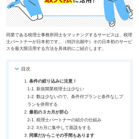
同業である税理士事務所同士をマッチングするサービスは、税理
士パートナーが日本初です。（特許出願中）その日本初のサービ
スを最大限活用する方法を具体的にご紹介します。
目次
条件の絞り込みに注意！
新規開業税理士は少ない
数は少ないので、条件付プランと条件なしプ
ランを併用する
最初の３カ月が肝心
税理士パートナーの紹介の仕組み
3カ月に集中して面談をする
同業だからこその手間もあります